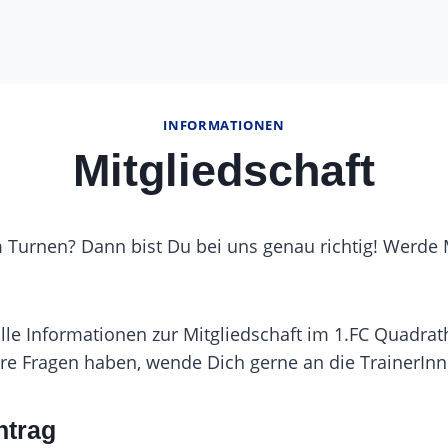
INFORMATIONEN
Mitgliedschaft
Turnen? Dann bist Du bei uns genau richtig! Werde M
alle Informationen zur Mitgliedschaft im 1.FC Quadrat
ere Fragen haben, wende Dich gerne an die TrainerInn
trag