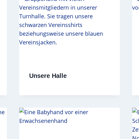
Unsere Halle