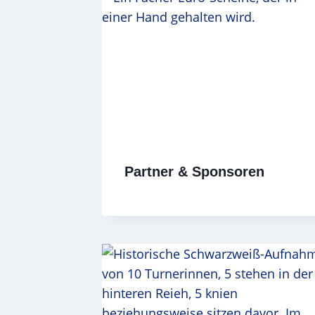
Partner & Sponsoren