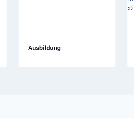
Ausbildung