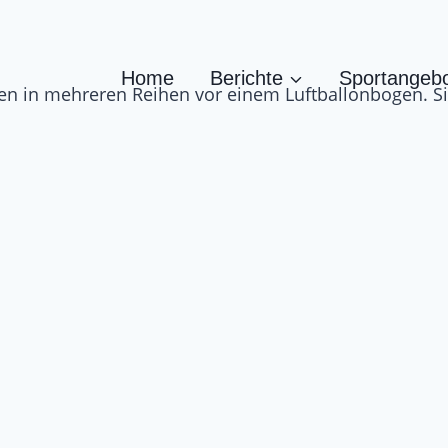
Home
Berichte
Sportangeb