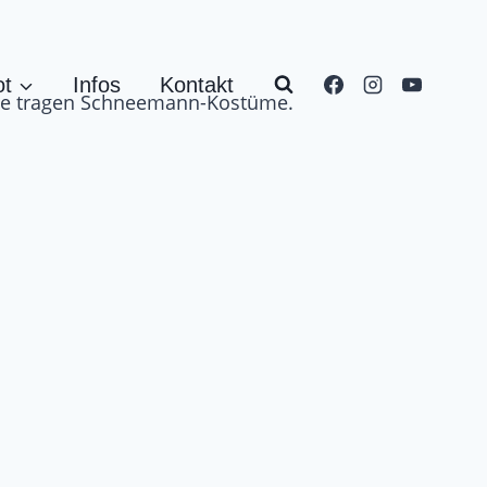
ot
Infos
Kontakt