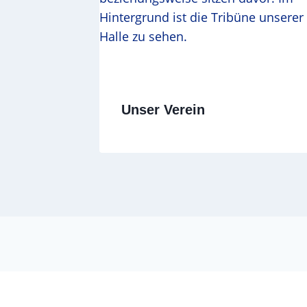
Unser Verein