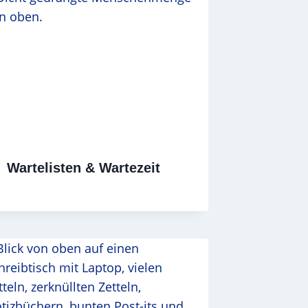
Wartelisten & Wartezeit