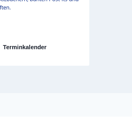
Terminkalender