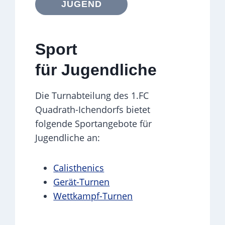
JUGEND
Sport
für Jugendliche
Die Turnabteilung des 1.FC
Quadrath-Ichendorfs bietet
folgende Sportangebote für
Jugendliche an:
Calisthenics
Gerät-Turnen
Wettkampf-Turnen