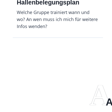
Hallenbelegungsplan
Welche Gruppe trainiert wann und
wo? An wen muss ich mich für weitere
Infos wenden?
A
A