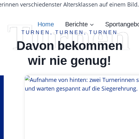
Turnen
Home
Berichte
Sportangeb
TURNEN, TURNEN, TURNEN
Davon bekommen
wir nie genug!