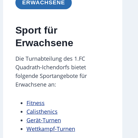
ERWACHSENE
Sport für
Erwachsene
Die Turnabteilung des 1.FC
Quadrath-Ichendorfs bietet
folgende Sportangebote für
Erwachsene an:
Fitness
Calisthenics
Gerät-Turnen
Wettkampf-Turnen