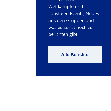
Wettkämpfe und
sonstigen Events, Neues
aus den Gruppen und
was es sonst noch zu
berichten gibt.
Alle Berichte