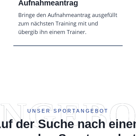
Aufnahmeantrag
Bringe den Aufnahmeantrag ausgefüllt
zum nächsten Training mit und
übergib ihn einem Trainer.
NGEB
UNSER SPORTANGEBOT
uf der Suche nach ein