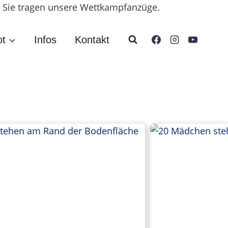
ot
Infos
Kontakt