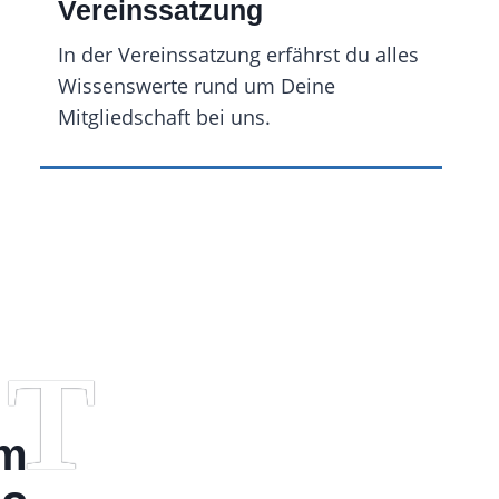
Vereinssatzung
In der Vereinssatzung erfährst du alles
Wissenswerte rund um Deine
Mitgliedschaft bei uns.
OT
em