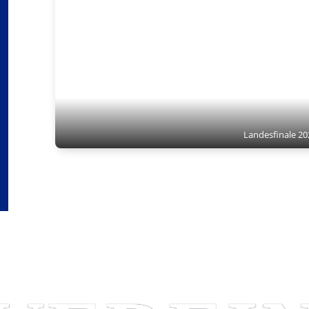
Landesfinale 20