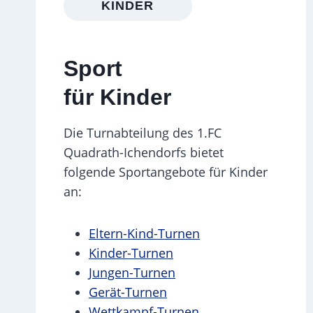
KINDER
Sport
für Kinder
Die Turnabteilung des 1.FC
Quadrath-Ichendorfs bietet
folgende Sportangebote für Kinder
an:
Eltern-Kind-Turnen
Kinder-Turnen
Jungen-Turnen
Gerät-Turnen
Wettkampf-Turnen