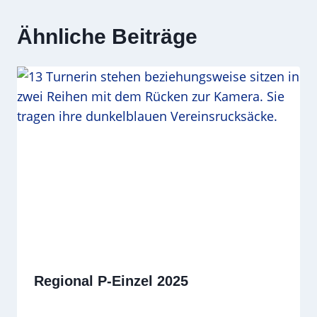
Ähnliche Beiträge
Regional P-Einzel 2025