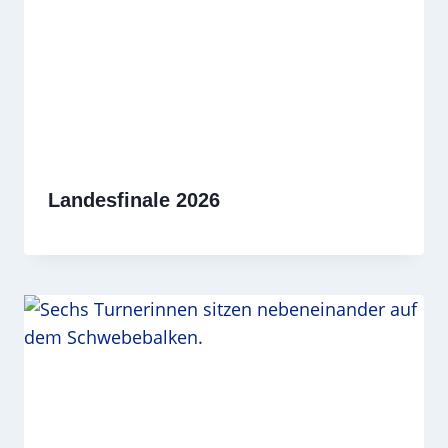
Landesfinale 2026