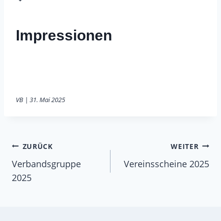
Impressionen
VB | 31. Mai 2025
Beitragsnavigation
ZURÜCK
WEITER
Verbandsgruppe
Vereinsscheine 2025
2025