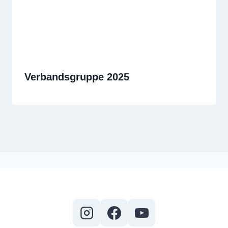
Verbandsgruppe 2025