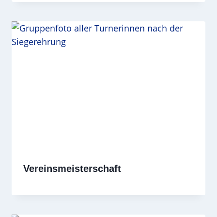
Vereinsmeisterschaft