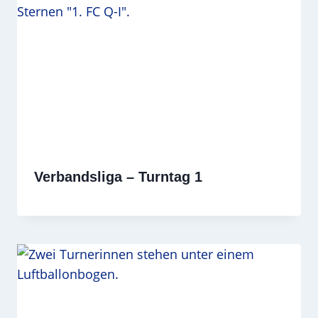
Verbandsliga – Turntag 1