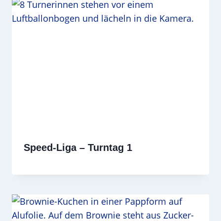
Speed-Liga – Turntag 1