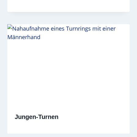
Jungen-Turnen