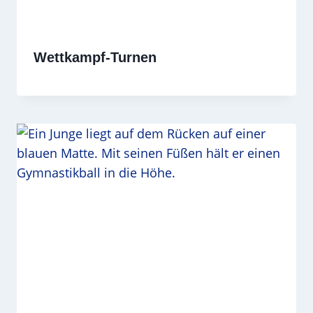
Wettkampf-Turnen