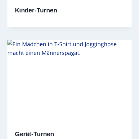
Kinder-Turnen
Gerät-Turnen