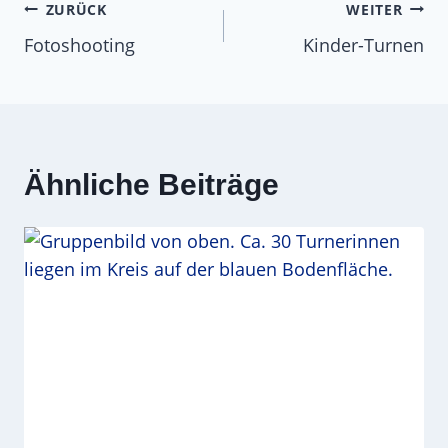
Beitragsnavigation
ZURÜCK
WEITER
Fotoshooting
Kinder-Turnen
Ähnliche Beiträge