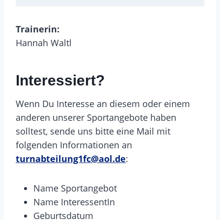
Trainerin:
Hannah Waltl
Interessiert?
Wenn Du Interesse an diesem oder einem
anderen unserer Sportangebote haben
solltest, sende uns bitte eine Mail mit
folgenden Informationen an
turnabteilung1fc@aol.de
:
Name Sportangebot
Name InteressentIn
Geburtsdatum