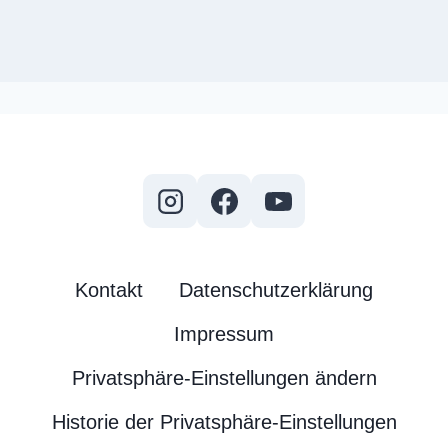
Kontakt
Datenschutzerklärung
Impressum
Privatsphäre-Einstellungen ändern
Historie der Privatsphäre-Einstellungen