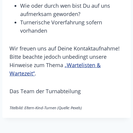
Wie oder durch wen bist Du auf uns
aufmerksam geworden?
Turnerische Vorerfahrung sofern
vorhanden
Wir freuen uns auf Deine Kontaktaufnahme!
Bitte beachte jedoch unbedingt unsere
Hinweise zum Thema
„Wartelisten &
Wartezeit“
.
Das Team der Turnabteilung
Titelbild: Eltern-Kind-Turnen (Quelle: Pexels)