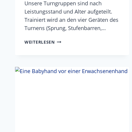
Unsere Turngruppen sind nach
Leistungsstand und Alter aufgeteilt.
Trainiert wird an den vier Geräten des
Turnens (Sprung, Stufenbarren,…
GERÄT-
WEITERLESEN
TURNEN