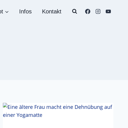
ot
Infos
Kontakt