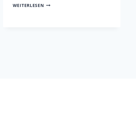
AUSBILDUNG
WEITERLESEN