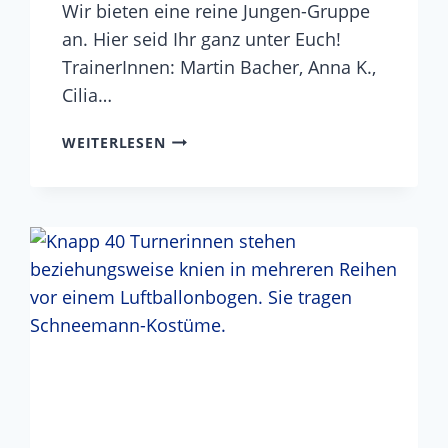
Wir bieten eine reine Jungen-Gruppe
an. Hier seid Ihr ganz unter Euch!
TrainerInnen: Martin Bacher, Anna K.,
Cilia…
JUNGEN-
WEITERLESEN
TURNEN