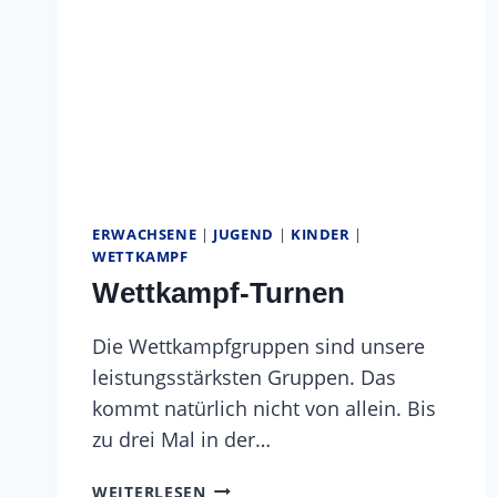
ERWACHSENE
|
JUGEND
|
KINDER
|
WETTKAMPF
Wettkampf-Turnen
Die Wettkampfgruppen sind unsere
leistungsstärksten Gruppen. Das
kommt natürlich nicht von allein. Bis
zu drei Mal in der…
WETTKAMPF-
WEITERLESEN