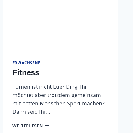
ERWACHSENE
Fitness
Turnen ist nicht Euer Ding, Ihr
möchtet aber trotzdem gemeinsam
mit netten Menschen Sport machen?
Dann seid Ihr…
FITNESS
WEITERLESEN