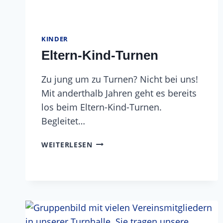
KINDER
Eltern-Kind-Turnen
Zu jung um zu Turnen? Nicht bei uns!
Mit anderthalb Jahren geht es bereits
los beim Eltern-Kind-Turnen.
Begleitet…
ELTERN-
WEITERLESEN
KIND-
TURNEN