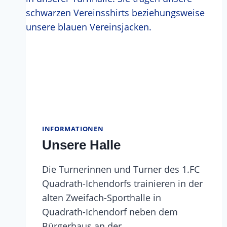
INFORMATIONEN
Unsere Halle
Die Turnerinnen und Turner des 1.FC
Quadrath-Ichendorfs trainieren in der
alten Zweifach-Sporthalle in
Quadrath-Ichendorf neben dem
Bürgerhaus an der…