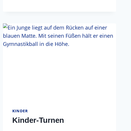
KINDER
Kinder-Turnen