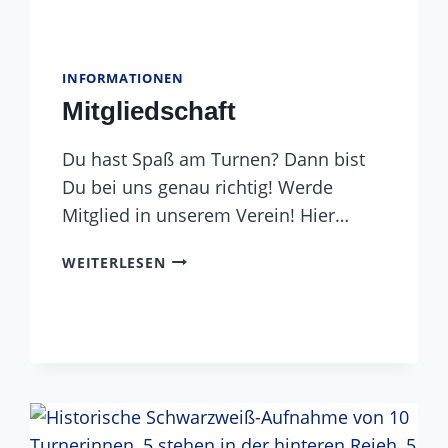
INFORMATIONEN
Mitgliedschaft
Du hast Spaß am Turnen? Dann bist
Du bei uns genau richtig! Werde
Mitglied in unserem Verein! Hier…
MITGLIEDSCHAFT
WEITERLESEN