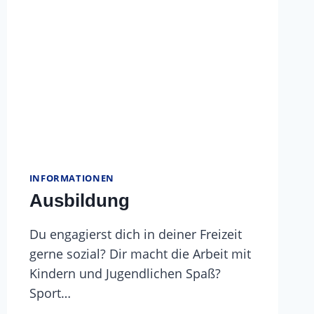
INFORMATIONEN
Ausbildung
Du engagierst dich in deiner Freizeit
gerne sozial? Dir macht die Arbeit mit
Kindern und Jugendlichen Spaß?
Sport…