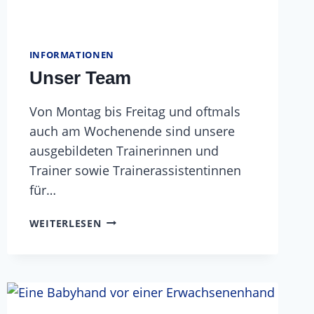
INFORMATIONEN
Unser Team
Von Montag bis Freitag und oftmals
auch am Wochenende sind unsere
ausgebildeten Trainerinnen und
Trainer sowie Trainerassistentinnen
für…
UNSER
WEITERLESEN
TEAM