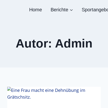
Home
Berichte
Sportangeb
Autor: Admin