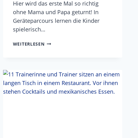
Hier wird das erste Mal so richtig
ohne Mama und Papa geturnt! In
Geräteparcours lernen die Kinder
spielerisch…
KINDER-
WEITERLESEN
TURNEN