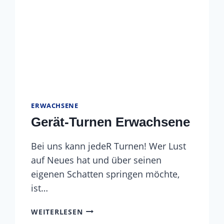
ERWACHSENE
Gerät-Turnen Erwachsene
Bei uns kann jedeR Turnen! Wer Lust
auf Neues hat und über seinen
eigenen Schatten springen möchte,
ist…
GERÄT-
WEITERLESEN
TURNEN