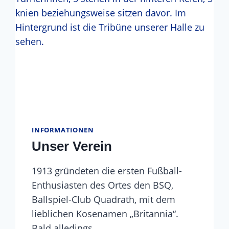
INFORMATIONEN
Unser Verein
1913 gründeten die ersten Fußball-
Enthusiasten des Ortes den BSQ,
Ballspiel-Club Quadrath, mit dem
lieblichen Kosenamen „Britannia“.
Bald alledings…